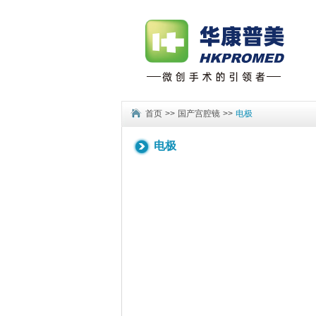
首页
>>
国产宫腔镜
>>
电极
电极