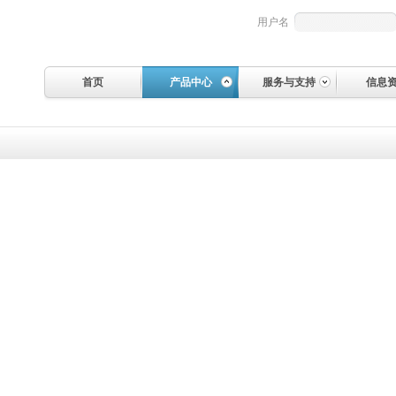
用户名
首页
产品中心
服务与支持
信息