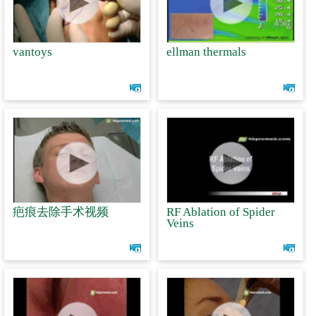
vantoys
ellman thermals
疤痕去除手术视频
RF Ablation of Spider
Veins