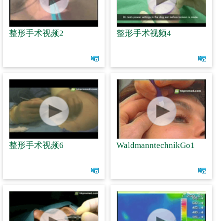
整形手术视频2
整形手术视频4
整形手术视频6
WaldmanntechnikGo1