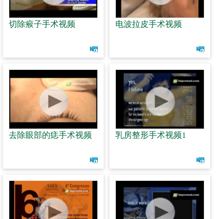
切除瘊子手术视频
电波拉皮手术视频
去除眼部的痣手术视频
乳房整形手术视频1