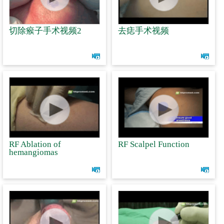
切除瘊子手术视频2
去痣手术视频
RF Ablation of
RF Scalpel Function
hemangiomas