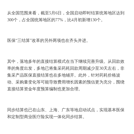
从全国范围来看，截至5月6日，全国启动即时结算统筹地区达到
300个，占全国统筹地区的77%，比4月初新增130个。
医保“三结算”改革的另外两项也在齐头并进。
其中，落地多年的直接结算模式在当下继续完善升级。从回款效
率的角度出发，多地已将集采药耗回款周期减少至30天左右，非
集采产品医保直接结算也在多地铺开。此外，针对药耗价格波
动、采购量变化等可能导致费用增长因素的预估更为充分，围绕
直接结算资金年度预算编制也更加合理。
同步结算也已在山东、上海、广东等地启动试点，实现基本医保
和定制型商业医疗险实现一体化同步结算。