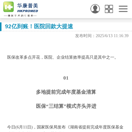
92亿到账！医院回款大提速
发布时间：2025/6/13 11:16:39
医保改革多点开花，医院、企业结算效率提高只是其中之一。
01
多地提前完成年度基金清算
医保“三结算”模式齐头并进
今日(6月11日)，国家医保局发布《湖南省提前完成年度医保基金