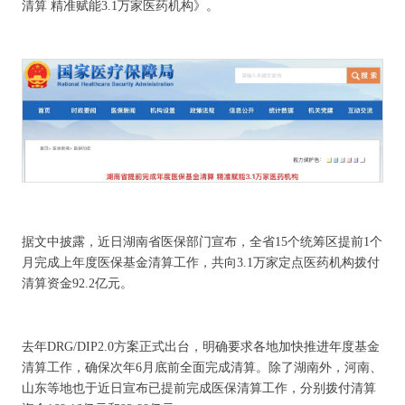
清算 精准赋能3.1万家医药机构》。
据文中披露，近日湖南省医保部门宣布，全省15个统筹区提前1个
月完成上年度医保基金清算工作，共向3.1万家定点医药机构拨付
清算资金92.2亿元。
去年DRG/DIP2.0方案正式出台，明确要求各地加快推进年度基金
清算工作，确保次年6月底前全面完成清算。除了湖南外，河南、
山东等地也于近日宣布已提前完成医保清算工作，分别拨付清算