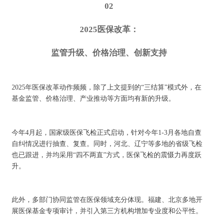
02
2025医保改革：
监管升级、价格治理、创新支持
2025年医保改革动作频频，除了上文提到的“三结算”模式外，在
基金监管、价格治理、产业推动等方面均有新的升级。
今年4月起，国家级医保飞检正式启动，针对今年1-3月各地自查
自纠情况进行抽查、复查。同时，河北、辽宁等多地的省级飞检
也已跟进，并均采用“四不两直”方式，医保飞检的震慑力再度跃
升。
此外，多部门协同监管在医保领域充分体现。福建、北京多地开
展医保基金专项审计，并引入第三方机构增加专业度和公平性。