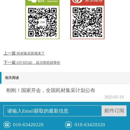
上一篇:
耗材集采新规来了
下一篇:
6月30日起，超20类耗材降价
相关阅读
刚刚！国家开会，全国耗材集采计划公布
2023-05-19
010-63420220
010-63420320