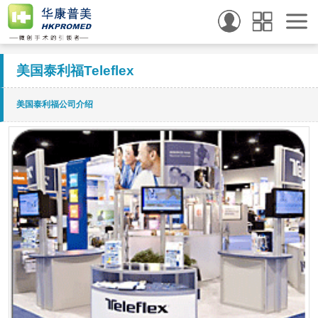
美国泰利福Teleflex
美国泰利福公司介绍