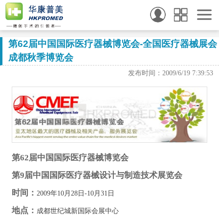
第62届中国国际医疗器械博览会-全国医疗器械展会
成都秋季博览会
发布时间：2009/6/19 7:39:53
第62届中国国际医疗器械博览会
第9届中国国际医疗器械设计与制造技术展览会
时间：
2009年10月28日-10月31日
地点：
成都世纪城新国际会展中心