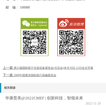
邮 编： 100088
上一篇:
第21届国际医疗仪器设备展览会(总后会)本月19日-21日在京开幕
下一篇:
2009中国冀东国际医疗器械展览会
相关阅读
华康普美@2022CMEF | 创新科技，智领未来
2022-11-29