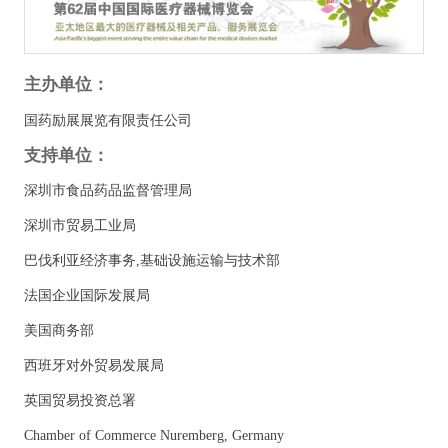
主办单位：
国药励展展览有限责任公司
支持单位：
深圳市食品药品监督管理局
深圳市贸易工业局
巴伐利亚经济事务,基础设施运输与技术部
法国企业国际发展局
美国商务部
西班牙对外贸易发展局
英国贸易投资总署
Chamber of Commerce Nuremberg, Germany