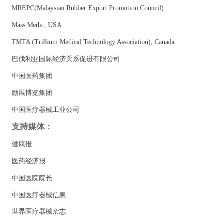
MREPC(Malaysian Rubber Export Promotion Council)
Mass Medic, USA
TMTA (Trillium Medical Technology Association), Canada
巴伐利亚国际经济关系促进有限公司
中国医药集团
励展博览集团
中国医疗器械工业公司
支持媒体：
健康报
医药经济报
中国医院院长
中国医疗器械信息
世界医疗器械杂志