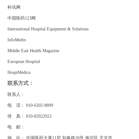
科讯网
中国医药123网
International Hospital Equipment & Solutions
InfoMedix
Middle East Health Magazine
European Hospital
HospiMedica
联系方式：
联系人：
电 话： 010-6202-8899
传 真： 010-82022922
电 邮：
地 址： 中国医药大厦11层 知春路20号 海淀区 北京市