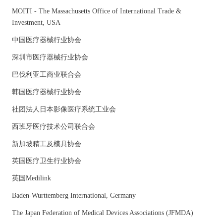
MOITI - The Massachusetts Office of International Trade &
Investment, USA
中国医疗器械行业协会
深圳市医疗器械行业协会
巴伐利亚工商业联合会
韩国医疗器械行业协会
社团法人日本影像医疗系统工业会
西班牙医疗技术公司联合会
新加坡精工及模具协会
英国医疗卫生行业协会
英国Medilink
Baden-Wurttemberg International, Germany
The Japan Federation of Medical Devices Associations (JFMDA)