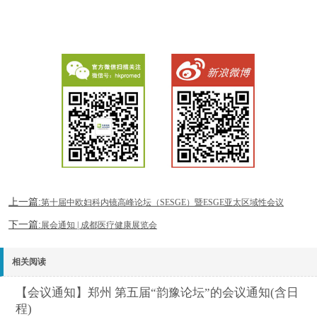
上一篇:
第十届中欧妇科内镜高峰论坛（SESGE）暨ESGE亚太区域性会议
下一篇:
展会通知 | 成都医疗健康展览会
相关阅读
【会议通知】郑州 第五届“韵豫论坛”的会议通知(含日
程)