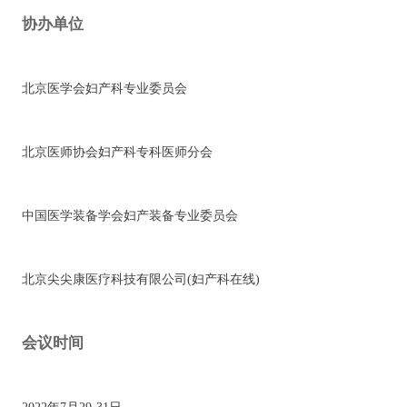
协办单位
北京医学会妇产科专业委员会
北京医师协会妇产科专科医师分会
中国医学装备学会妇产装备专业委员会
北京尖尖康医疗科技有限公司(妇产科在线)
会议时间