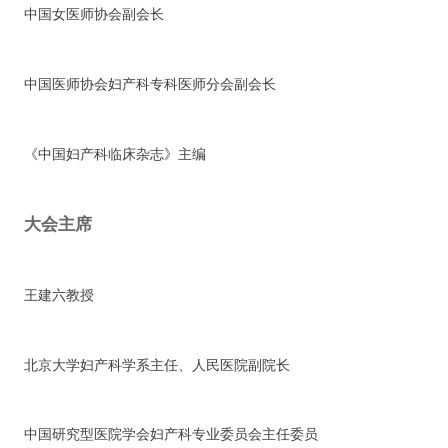
中国女医师协会副会长
中国医师协会妇产科专科医师分会副会长
《中国妇产科临床杂志》主编
大会主席
王建六教授
北京大学妇产科学系主任、人民医院副院长
中国研究型医院学会妇产科专业委员会主任委员