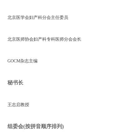
北京医学会妇产科分会主任委员
北京医师协会妇产科专科医师分会会长
GOCM杂志主编
秘书长
王志启教授
组委会(按拼音顺序排列)