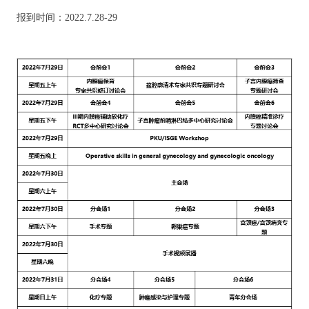
报到时间：2022.7.28-29