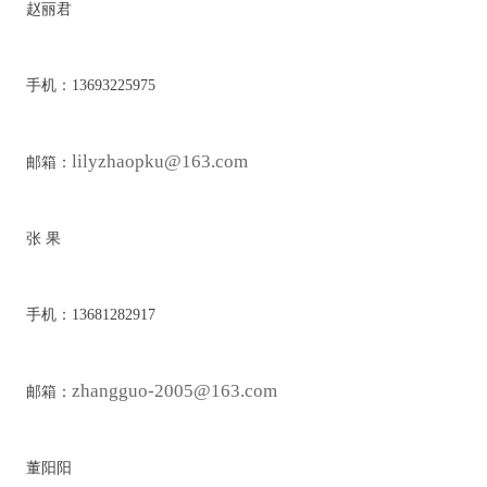
赵丽君
手机：13693225975
lilyzhaopku@163.com
邮箱：
张 果
手机：13681282917
zhangguo-2005@163.com
邮箱：
董阳阳