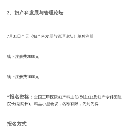
2、妇产科发展与管理论坛
7月31日全天《妇产科发展与管理论坛》单独注册
线下注册费2000元
线上注册费1000元
*报名资格：
全国三甲医院妇产科主任(副主任)及妇产专科医院
院长(副院长)。精品小型会议，名额有限，先到先得!
报名方式