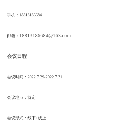
手机：18813186684
18813186684@163.com
邮箱：
会议日程
会议时间：2022.7.29-2022.7.31
会议地点：待定
会议形式：线下+线上