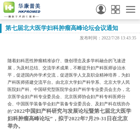
第七届北大医学妇科肿瘤高峰论坛会议通知
发布时间：2022/7/28 13:43:35
随着妇科恶性肿瘤精准诊疗、微创理念及多学科融合的飞速进
展，为及时总结、交流学术成果，不断提升妇产科医师诊治水
平，促进国内外学术交流，促进医学人文及职业精神培养，为妇
产科医师搭建交流平台。由北京大学妇产科学系、北京大学人民
医院妇产科、中国研究型医院学会妇产科学专业委员会主办，北
京医学会妇产科专业委员会、北京医师协会妇产科专科医师分
会、中国医学装备学会妇产装备专业委员会、及妇产科在线协办
2022中国妇产科研究与发展论坛暨第七届北大医学
的“
妇科肿瘤高峰论坛”，拟于2022年7月29-31日在北京
举办。