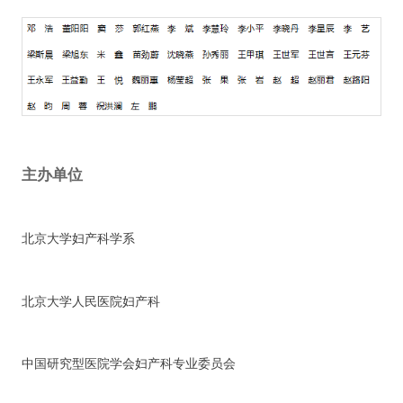
主办单位
北京大学妇产科学系
北京大学人民医院妇产科
中国研究型医院学会妇产科专业委员会