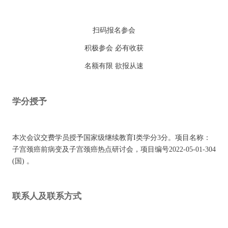
扫码报名参会
积极参会 必有收获
名额有限 欲报从速
学分授予
本次会议交费学员授予国家级继续教育I类学分3分。项目名称：
子宫颈癌前病变及子宫颈癌热点研讨会，项目编号2022-05-01-304
(国) 。
联系人及联系方式