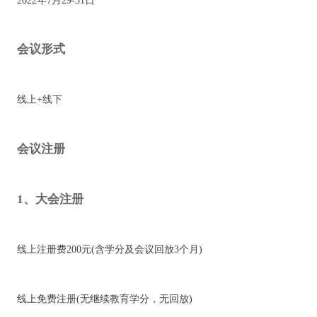
2022年7月29-31日
会议形式
线上+线下
会议注册
1、大会注册
线上注册费200元(含学分及会议回放3个月)
线上免费注册(无继续教育学分，无回放)