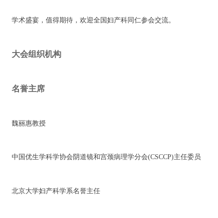
学术盛宴，值得期待，欢迎全国妇产科同仁参会交流。
大会组织机构
名誉主席
魏丽惠教授
中国优生学科学协会阴道镜和宫颈病理学分会(CSCCP)主任委员
北京大学妇产科学系名誉主任