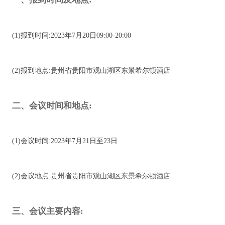
(1)报到时间:2023年7月20日09:00-20:00
(2)报到地点:贵州省贵阳市观山湖区东景希尔顿酒店
二、会议时间和地点:
(1)会议时间:2023年7月21日至23日
(2)会议地点:贵州省贵阳市观山湖区东景希尔顿酒店
三、会议主要内容: