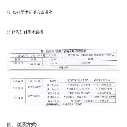
(1) 妇科学术前沿会议讲座
(3)精彩妇科手术直播
四、联系方式: