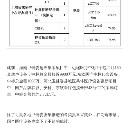
此前，海南卫健委超声集采项目中，迈瑞医疗中标7个包共计160
套超声设备，中标总金额接近9900万元;东软医疗中标18套设备，
中标总金额1008万。河北卫健委县域医共体医疗设备更新项目
中，国产品牌联影、安科、东软医疗包揽全部48台CT的采购订
单，中标金额共约2.72亿元。
除了近期各地卫健委密集推进的各类批量采购外，在高端市场，
国产医疗设备也拿下了不错的成绩。