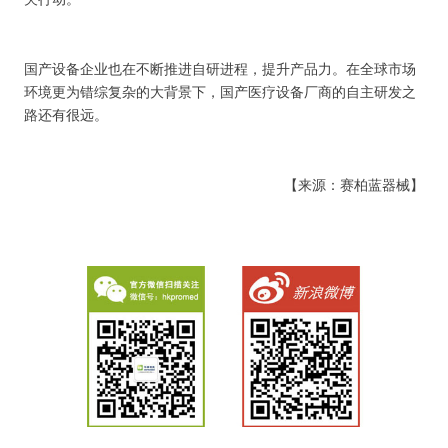
关行动。
国产设备企业也在不断推进自研进程，提升产品力。在全球市场
环境更为错综复杂的大背景下，国产医疗设备厂商的自主研发之
路还有很远。
【来源：赛柏蓝器械】