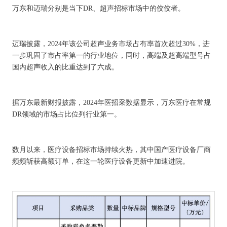
万东和迈瑞分别是当下DR、超声招标市场中的佼佼者。
迈瑞披露，2024年该公司超声业务市场占有率首次超过30%，进
一步巩固了市占率第一的行业地位，同时，高端及超高端型号占
国内超声收入的比重达到了六成。
据万东最新财报披露，2024年医招采数据显示，万东医疗在常规
DR领域的市场占比位列行业第一。
数月以来，医疗设备招标市场持续火热，其中国产医疗设备厂商
频频斩获高额订单，在这一轮医疗设备更新中加速进院。