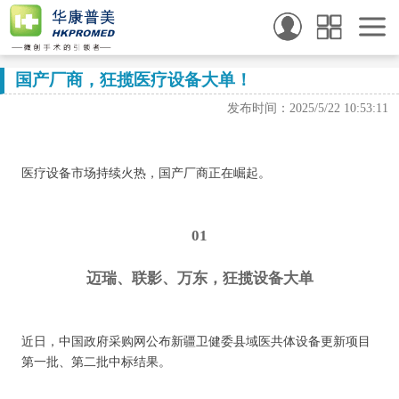
国产厂商，狂揽医疗设备大单！
发布时间：2025/5/22 10:53:11
医疗设备市场持续火热，国产厂商正在崛起。
01
迈瑞、联影、万东，狂揽设备大单
近日，中国政府采购网公布新疆卫健委县域医共体设备更新项目
第一批、第二批中标结果。