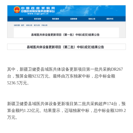
其中，新疆卫健委县域医共体设备更新项目第一批共采购DR267
台，预算金额9232万元。最终由万东独家中标，总中标金额
5236.5万元。
新疆卫健委县域医共体设备更新项目第二批共采购超声174台，预
算金额约1.22亿元。结果显示，迈瑞独家中标，总中标金额3289.2
万元。