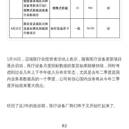
5月16日，迈瑞医疗在投资者活动上表示，随着医疗设备更新项目
逐步启动，医疗设备月度招标数据的复苏如果能够持续，同时考
虑到过去几年上下半年收入分布非常态，尤其是去年二季度是国
内业务基数最高的一个季度，公司有信心国内业务将从今年三季
度开始迎来重大拐点。
经历了近2年的低谷期，医疗设备厂商们终于又开始忙起来了。
02