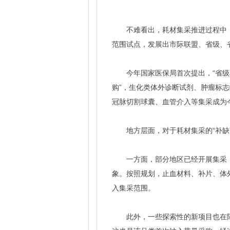
不难看出，耗材集采推进过程中
范围试点，发展出市际联盟、省级、
今年国家医保局首次提出，“省
购”，生化类体外诊断试剂、肿瘤标
冠脉切割球囊、血管介入等集采成为
地方层面，对于耗材集采的“补缺
一方面，部分地区已经开展集采
象。按照规划，止血材料、补片、体
入集采范围。
此外，一些探索性的新项目也在