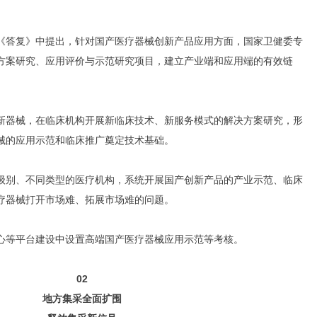
《答复》中提出，针对国产医疗器械创新产品应用方面，国家卫健委专
方案研究、应用评价与示范研究项目，建立产业端和应用端的有效链
新器械，在临床机构开展新临床技术、新服务模式的解决方案研究，形
械的应用示范和临床推广奠定技术基础。
级别、不同类型的医疗机构，系统开展国产创新产品的产业示范、临床
疗器械打开市场难、拓展市场难的问题。
心等平台建设中设置高端国产医疗器械应用示范等考核。
02
地方集采全面扩围