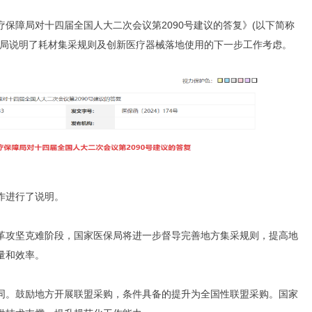
保障局对十四届全国人大二次会议第2090号建议的答复》(以下简称
保局说明了耗材集采规则及创新医疗器械落地使用的下一步工作考虑。
作进行了说明。
革攻坚克难阶段，国家医保局将进一步督导完善地方集采规则，提高地
量和效率。
同。鼓励地方开展联盟采购，条件具备的提升为全国性联盟采购。国家