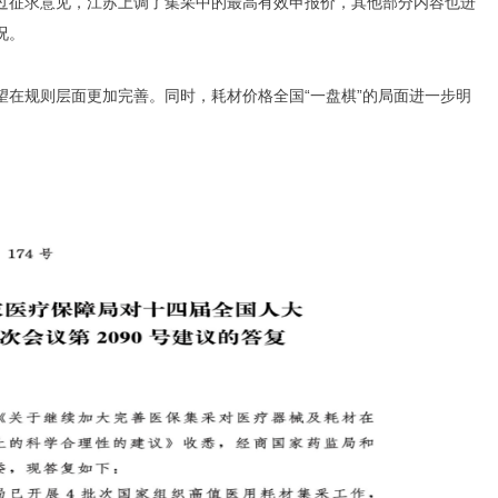
过征求意见，江苏上调了集采中的最高有效申报价，其他部分内容也进
况。
望在规则层面更加完善。同时，耗材价格全国“一盘棋”的局面进一步明