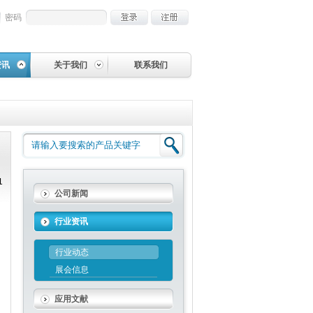
密码
资讯
关于我们
联系我们
1
公司新闻
行业资讯
行业动态
展会信息
应用文献