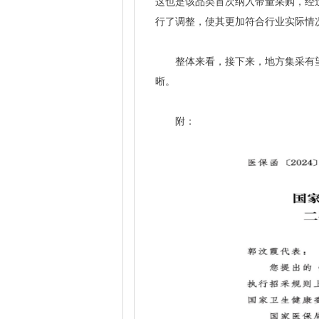
这也是该品类首次纳入带量采购，经
行了调整，使其更加符合行业实际情
整体来看，接下来，地方集采有
晰。
附：