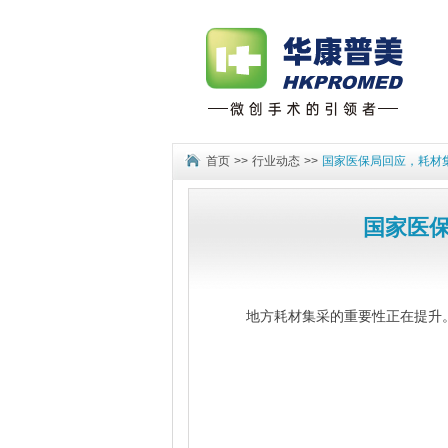
首页
>>
行业动态
>>
国家医保局回应，耗材
国家医
地方耗材集采的重要性正在提升