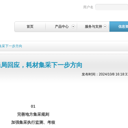
用户名
首页
产品中心
服务与支持
信息
集采下一步方向
保局回应，耗材集采下一步方向
发布时间：2024/10/8 16:18:3
。
01
完善地方集采规则
加强集采执行监测、考核