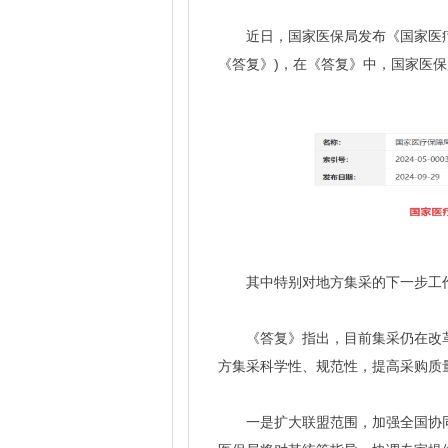
近日，国家医保局发布《国家医疗
《答复》)，在《答复》中，国家医
其中特别对地方集采的下一步工
《答复》指出，目前集采仍在改
方集采科学性、规范性，提高采购质
一是扩大联盟范围，加强全国协