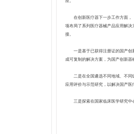
应。
在创新医疗器下一步工作方面，
项布局了系列医疗器械产品应用解决
接。
一是基于已获得注册证的国产创
成可复制的解决方案，为国产创新器
二是在全国遴选不同地域、不同
应用评价与示范研究，以解决国产医
三是探索在国家临床医学研究中