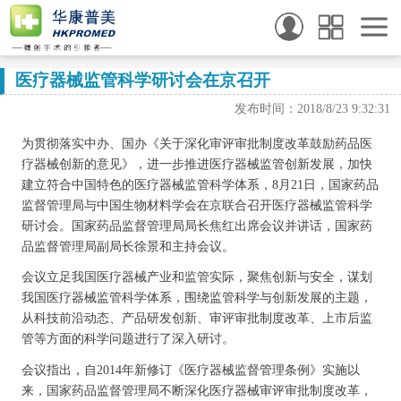
医疗器械监管科学研讨会在京召开
发布时间：2018/8/23 9:32:31
为贯彻落实中办、国办《关于深化审评审批制度改革鼓励药品医
疗器械创新的意见》，进一步推进医疗器械监管创新发展，加快
建立符合中国特色的医疗器械监管科学体系，8月21日，国家药品
监督管理局与中国生物材料学会在京联合召开医疗器械监管科学
研讨会。国家药品监督管理局局长焦红出席会议并讲话，国家药
品监督管理局副局长徐景和主持会议。
会议立足我国医疗器械产业和监管实际，聚焦创新与安全，谋划
我国医疗器械监管科学体系，围绕监管科学与创新发展的主题，
从科技前沿动态、产品研发创新、审评审批制度改革、上市后监
管等方面的科学问题进行了深入研讨。
会议指出，自2014年新修订《医疗器械监督管理条例》实施以
来，国家药品监督管理局不断深化医疗器械审评审批制度改革，