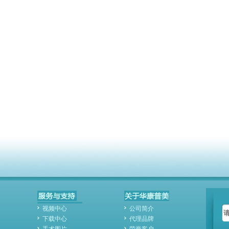
视频中心
公司简介
下载中心
代理品牌