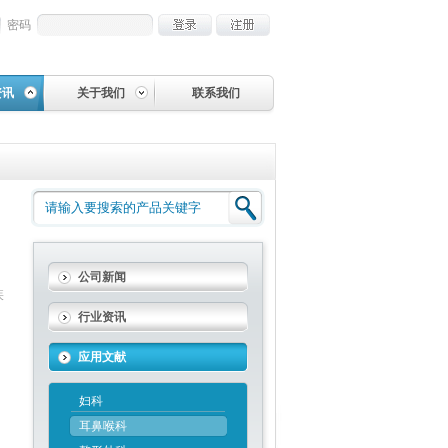
密码
资讯
关于我们
联系我们
公司新闻
疾
行业资讯
应用文献
妇科
耳鼻喉科