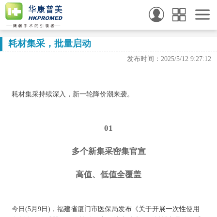
耗材集采，批量启动
发布时间：2025/5/12 9:27:12
耗材集采持续深入，新一轮降价潮来袭。
01
多个新集采密集官宣
高值、低值全覆盖
今日(5月9日)，福建省厦门市医保局发布《关于开展一次性使用