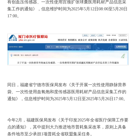
有创血压传感器、一次性使用宫颈扩张球囊医用耗材产品信息采
集工作的通知》，信息维护时间为2025年5月12日08:00至5月20日
17:00。
同日，福建省宁德市医保局发布《关于开展一次性使用静脉营养
袋、一次性使用血氧饱和度传感器医用耗材产品信息采集工作的
通知》，信息维护时间为2025年5月12日至2025年5月26日17:00。
今年2月，福建医保局发布《关于印发2025年全省医疗保障工作要
点的通知》，其中提到大力推进地市普耗集采改革，原则上具备
条件地市至少承担1项普耗全省联盟集采任务。