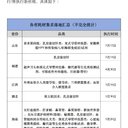
行/将执行新价格。具体如下：