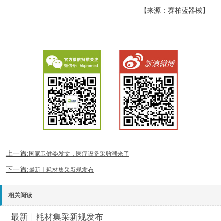
【来源：赛柏蓝器械】
上一篇:
国家卫健委发文，医疗设备采购潮来了
下一篇:
最新｜耗材集采新规发布
相关阅读
最新｜耗材集采新规发布