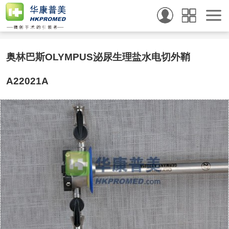
奥林巴斯OLYMPUS泌尿生理盐水电切外鞘
A22021A