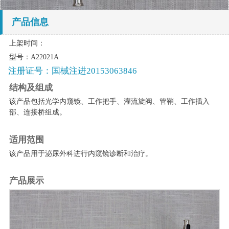
产品信息
上架时间：
型号：A22021A
注册证号：国械注进20153063846
结构及组成
该产品包括光学内窥镜、工作把手、灌流旋阀、管鞘、工作插入
部、连接桥组成。
适用范围
该产品用于泌尿外科进行内窥镜诊断和治疗。
产品展示