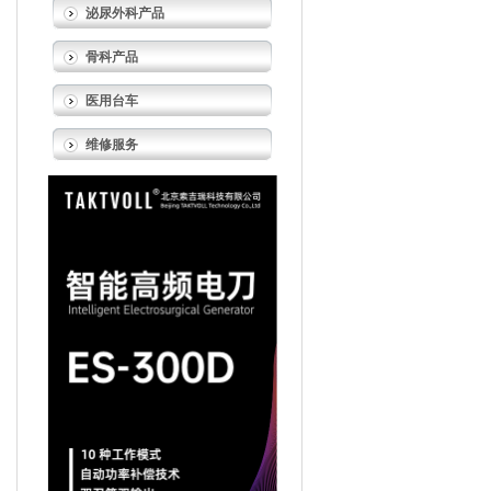
泌尿外科产品
骨科产品
医用台车
维修服务