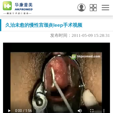
久治未愈的慢性宫颈炎leep手术视频
发布时间：2011-05-09 15:28:31