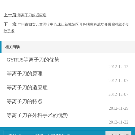
上一篇:
等离子刀的适应症
下一篇:
广州市妇女儿童医疗中心珠江新城院区耳鼻咽喉科成功开展扁桃部分切
除手术
相关阅读
GYRUS等离子刀的优势
2012-12-12
等离子刀的原理
2012-12-07
等离子刀的适应症
2012-12-07
等离子刀的特点
2012-11-29
等离子刀在外科手术的优势
2012-11-22