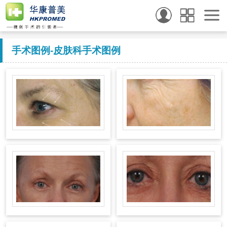
手术图例
-皮肤科手术图例