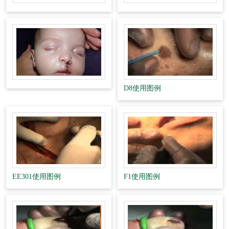
D8使用图例
EE301使用图例
F1使用图例