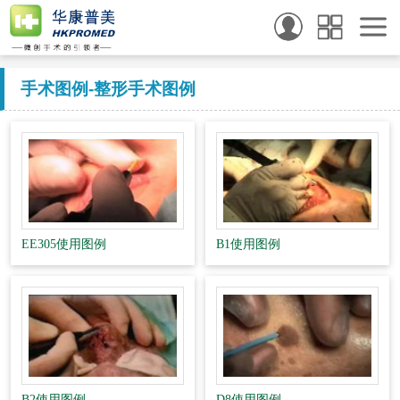
手术图例
-整形手术图例
EE305使用图例
B1使用图例
B2使用图例
D8使用图例