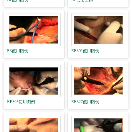
E3使用图例
EE301使用图例
EE305使用图例
EE327使用图例