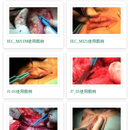
IEC_MJ11M使用图例
IEC_MJ21使用图例
J1-01使用图例
J7_01使用图例