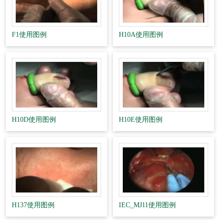
F1使用图例
H10A使用图例
H10D使用图例
H10E使用图例
H137使用图例
IEC_MJ11使用图例